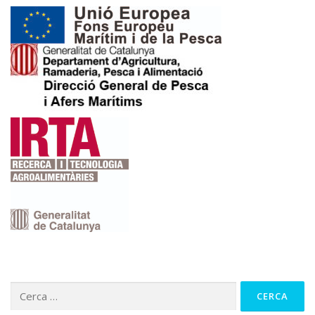
Cerca: