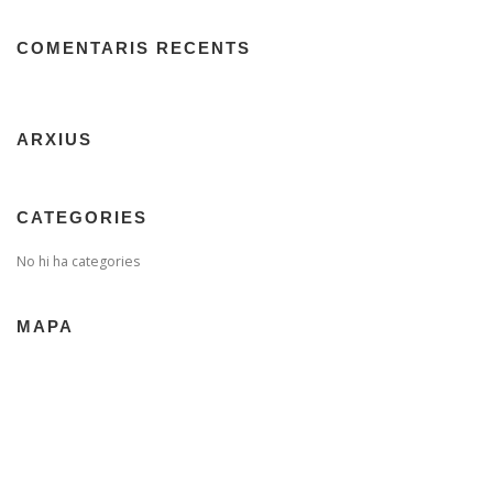
COMENTARIS RECENTS
ARXIUS
CATEGORIES
No hi ha categories
MAPA