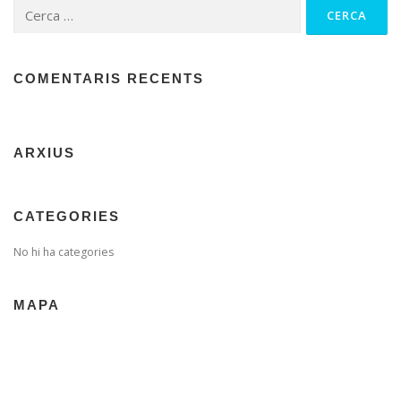
Cerca:
COMENTARIS RECENTS
ARXIUS
CATEGORIES
No hi ha categories
MAPA