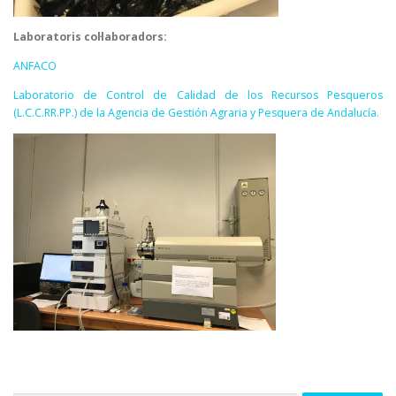
Laboratoris col·laboradors:
ANFACO
Laboratorio de Control de Calidad de los Recursos Pesqueros
(L.C.C.RR.PP.) de la Agencia de Gestión Agraria y Pesquera de Andalucía.