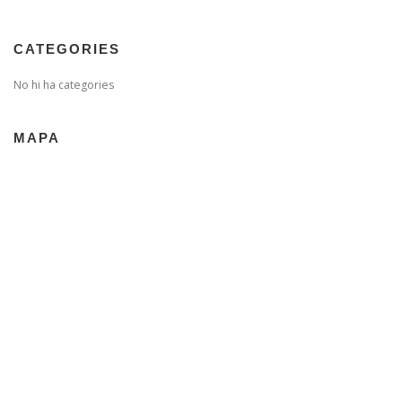
CATEGORIES
No hi ha categories
MAPA