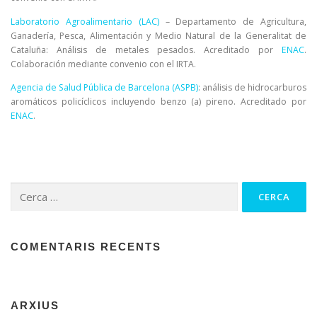
Laboratorio Agroalimentario (LAC)
– Departamento de Agricultura,
Ganadería, Pesca, Alimentación y Medio Natural de la Generalitat de
Cataluña: Análisis de metales pesados. Acreditado por
ENAC
.
Colaboración mediante convenio con el IRTA.
Agencia de Salud Pública de Barcelona (ASPB)
: análisis de hidrocarburos
aromáticos policíclicos incluyendo benzo (a) pireno. Acreditado por
ENAC
.
Cerca:
COMENTARIS RECENTS
ARXIUS