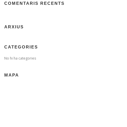
COMENTARIS RECENTS
ARXIUS
CATEGORIES
No hi ha categories
MAPA