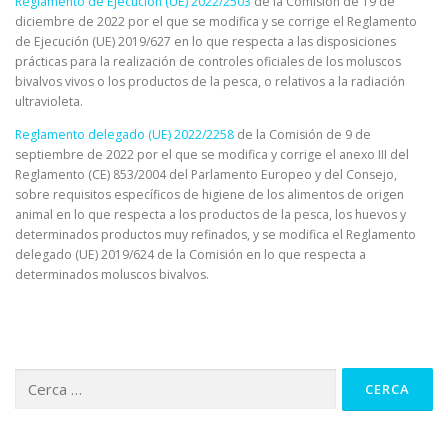
Reglamento de Ejecución (UE) 2022/2503
de la Comisión de 19 de
diciembre de 2022 por el que se modifica y se corrige el Reglamento
de Ejecución (UE) 2019/627 en lo que respecta a las disposiciones
prácticas para la realización de controles oficiales de los moluscos
bivalvos vivos o los productos de la pesca, o relativos a la radiación
ultravioleta.
Reglamento delegado (UE) 2022/2258
de la Comisión de 9 de
septiembre de 2022 por el que se modifica y corrige el anexo III del
Reglamento (CE) 853/2004 del Parlamento Europeo y del Consejo,
sobre requisitos específicos de higiene de los alimentos de origen
animal en lo que respecta a los productos de la pesca, los huevos y
determinados productos muy refinados, y se modifica el Reglamento
delegado (UE) 2019/624 de la Comisión en lo que respecta a
determinados moluscos bivalvos.
Cerca: