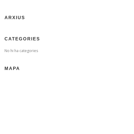
ARXIUS
CATEGORIES
No hi ha categories
MAPA